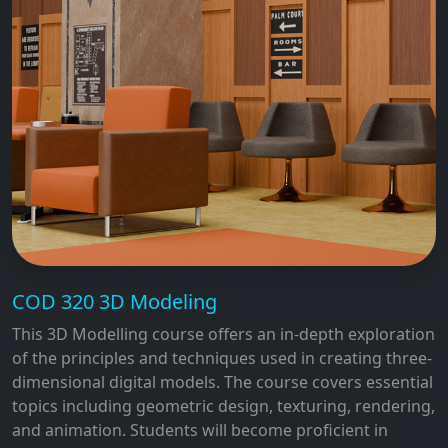
COD 320 3D Modeling
This 3D Modelling course offers an in-depth exploration
of the principles and techniques used in creating three-
dimensional digital models. The course covers essential
topics including geometric design, texturing, rendering,
and animation. Students will become proficient in