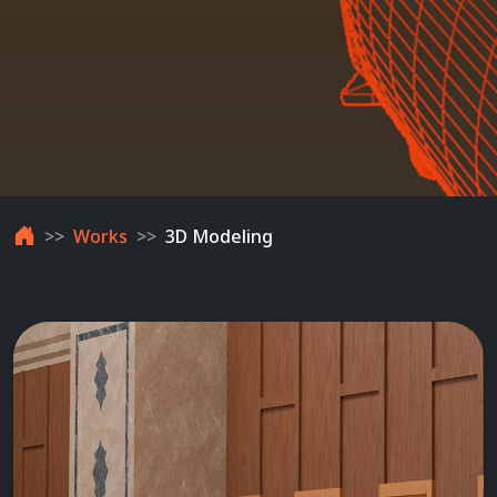
Works
3D Modeling